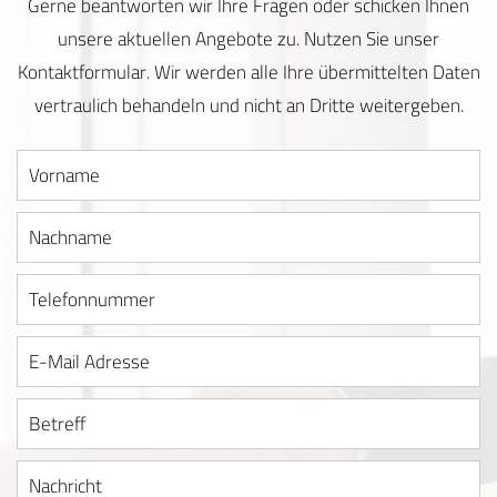
Gerne beantworten wir Ihre Fragen oder schicken Ihnen
unsere aktuellen Angebote zu. Nutzen Sie unser
Kontaktformular. Wir werden alle Ihre übermittelten Daten
vertraulich behandeln und nicht an Dritte weitergeben.